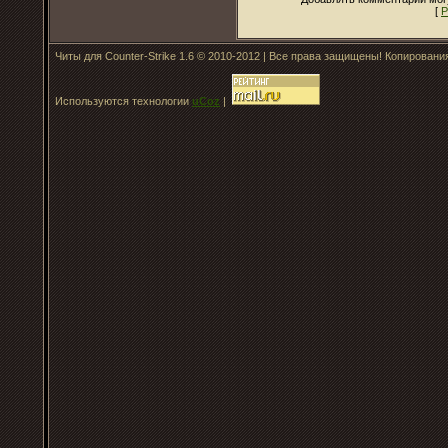
[
Р
Читы для Counter-Strike 1.6 © 2010-2012 | Все права защищены! Копирован
Используются технологии
uCoz
|