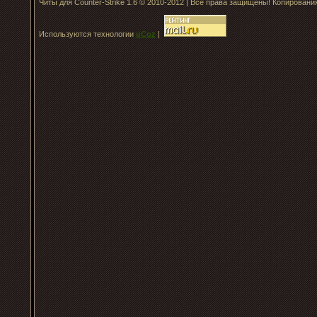
Читы для Counter-Strike 1.6 © 2010-2012 | Все права защищены! Копирован
Используются технологии
uCoz
|