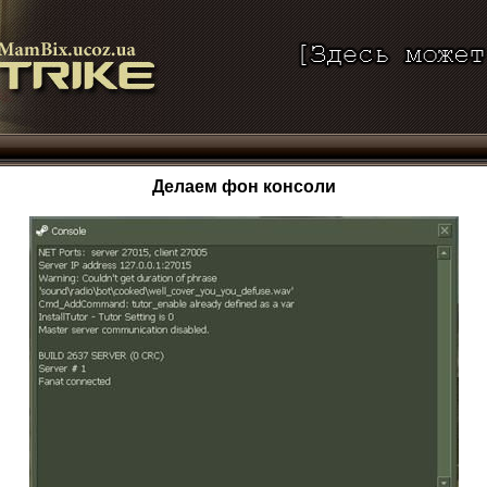
Делаем фон консоли